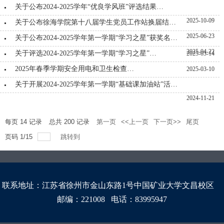
关于公布2024-2025学年“优良学风班”评选结果的通知
2025-10-09
关于公布徐海学院第十八届学生党员工作站换届结果的通知
2025-06-23
关于公布2024-2025学年第一学期“学习之星”获奖名单的通知
2025-04-22
关于评选2024-2025学年第一学期“学习之星”的通知
2025-03-14
2025年春季学期安全用电和卫生检查情况
2025-03-10
关于开展2024-2025学年第一学期“基础课加油站”活动的通知
2024-11-21
每页
14
记录
总共
200
记录
第一页
<<上一页
下一页>>
尾页
页码
1
/
15
跳转到
联系地址：江苏省徐州市金山东路1号中国矿业大学文昌校区
邮编：221008 电话：83995947